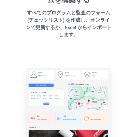
すべてのプログラムと監査のフォーム
(チェックリスト) を作成し、オンライ
ンで更新するか、Excel からインポート
します。