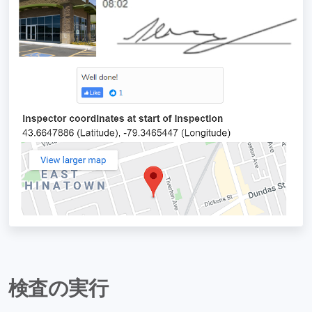
検査の実行