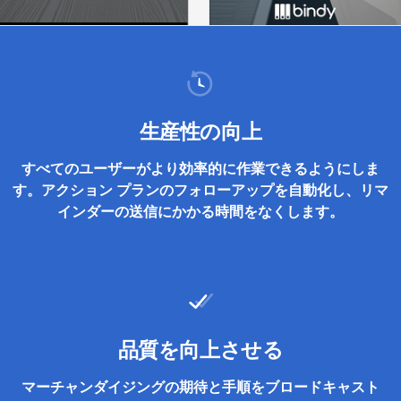
生産性の向上
すべてのユーザーがより効率的に作業できるようにしま
す。アクション プランのフォローアップを自動化し、リマ
インダーの送信にかかる時間をなくします。
品質を向上させる
マーチャンダイジングの期待と手順をブロードキャスト