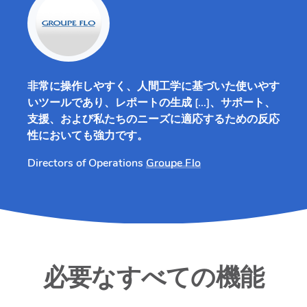
非常に操作しやすく、人間工学に基づいた使いやす
いツールであり、レポートの生成 [...]、サポート、
支援、および私たちのニーズに適応するための反応
性においても強力です。
Directors of Operations
Groupe Flo
必要なすべての機能