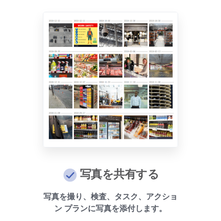
写真を共有する
写真を撮り、検査、タスク、アクショ
ン プランに写真を添付し​​ます。