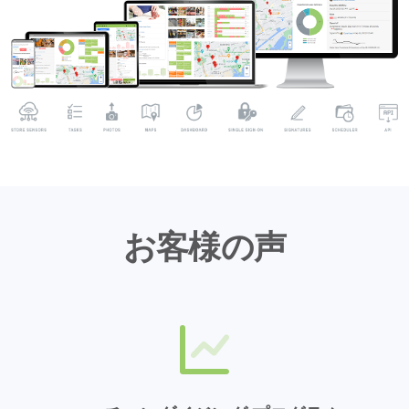
お客様の声