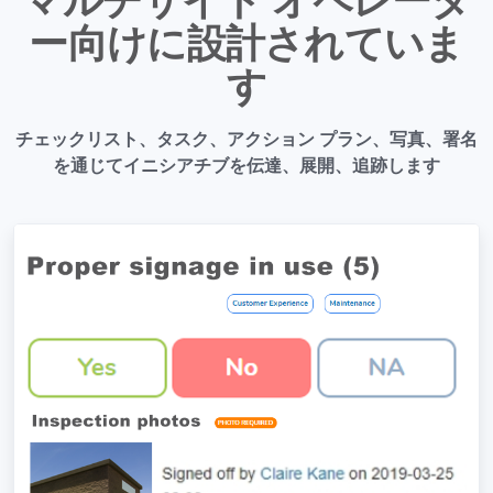
マルチサイト オペレータ
ー向けに設計されていま
す
チェックリスト、タスク、アクション プラン、写真、署名
を通じてイニシアチブを伝達、展開、追跡します