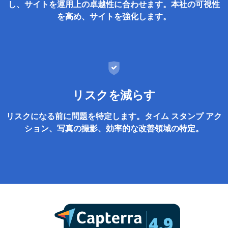
し、サイトを運用上の卓越性に合わせます。本社の可視性
を高め、サイトを強化します。
リスクを減らす
リスクになる前に問題を特定します。タイム スタンプ アク
ション、写真の撮影、効率的な改善領域の特定。