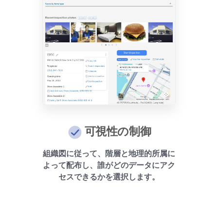
可視性の制御
組織図に従って、階層と地理的所属に
よって配布し、誰がどのデータにアク
セスできるかを選択します。