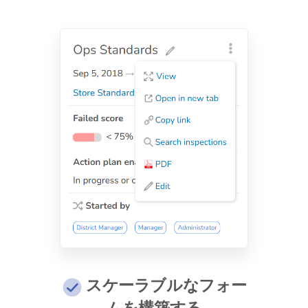
スケーラブルなフォー
ムを構築する