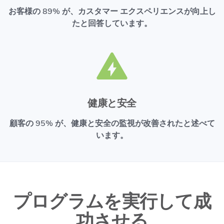
お客様の 89% が、カスタマー エクスペリエンスが向上し
たと回答しています。
健康と安全
顧客の 95% が、健康と安全の監視が改善されたと述べて
います。
プログラムを実行して成
功させる