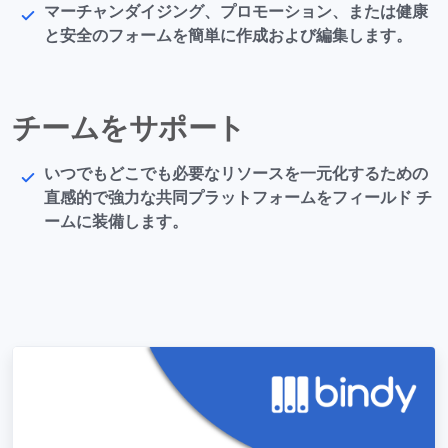
マーチャンダイジング、プロモーション、または健康
と安全のフォームを簡単に作成および編集します。
チームをサポート
いつでもどこでも必要なリソースを一元化するための
直感的で強力な共同プラットフォームをフィールド チ
ームに装備します。