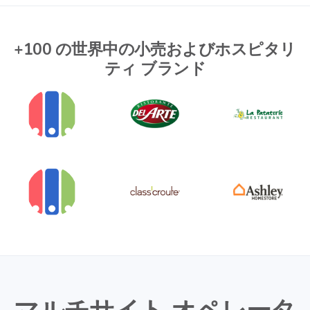
+100 の世界中の小売およびホスピタリ
ティ ブランド