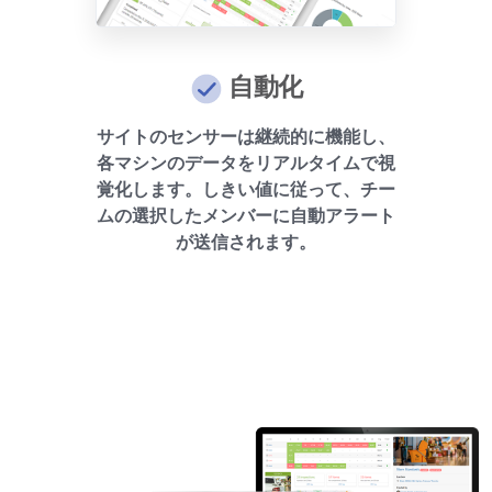
自動化
サイトのセンサーは継続的に機能し、
各マシンのデータをリアルタイムで視
覚化します。しきい値に従って、チー
ムの選択したメンバーに自動アラート
が送信されます。