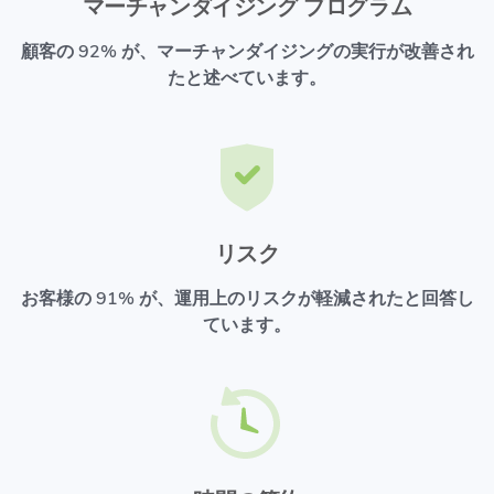
マーチャンダイジング プログラム
顧客の 92% が、マーチャンダイジングの実行が改善され
たと述べています。
リスク
お客様の 91% が、運用上のリスクが軽減されたと回答し
ています。