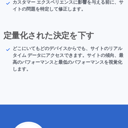
カスタマー エクスペリエンスに影響を与える前に、サ
イトの問題を特定して修正します。
定量化された決定を下す
どこにいてもどのデバイスからでも、サイトのリアル
タイム データにアクセスできます。サイトの傾向、最
高のパフォーマンスと最低のパフォーマンスを視覚化
します。