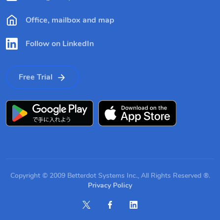
Office, mailbox and map
Follow on LinkedIn
Free Trial
Copyright © 2009 Betterdot Systems Inc., All Rights Reserved ®.
Privacy Policy