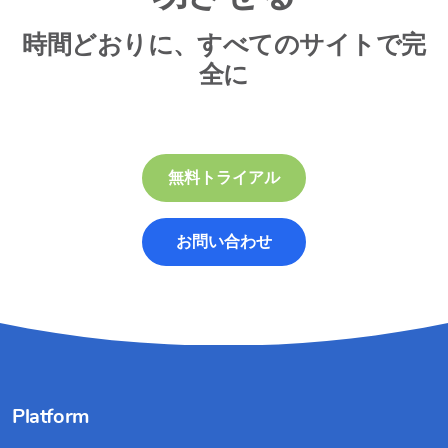
時間どおりに、すべてのサイトで完
全に
無料トライアル
お問い合わせ
Platform