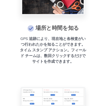
場所と時間を知る
GPS 追跡により、現在地と各検査がい
つ行われたかを知ることができます。
タイム スタンプ アクション。フィール
ド チームは、数回クリックするだけで
サイトを作成できます。