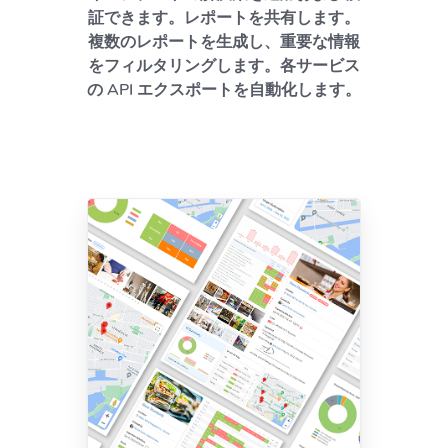
証できます。レポートを共有します。
複数のレポートを生成し、重要な情報
をフィルタリングします。各サービス
の API エクスポートを自動化します。