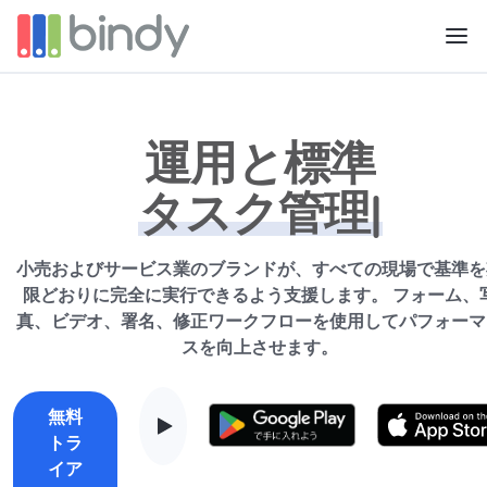
運用と標準
ブランド
|
小売およびサービス業のブランドが、すべての現場で基準を
限どおりに完全に実行できるよう支援します。 フォーム、
真、ビデオ、署名、修正ワークフローを使用してパフォーマ
スを向上させます。
無料
トラ
イア