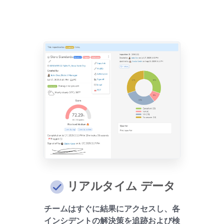
リアルタイム データ
チームはすぐに結果にアクセスし、各
インシデントの解決策を追跡および検