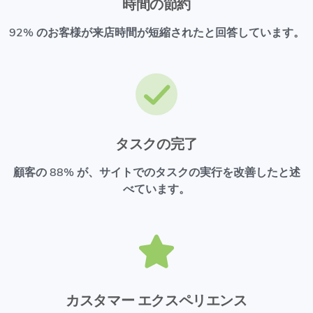
時間の節約
92% のお客様が来店時間が短縮されたと回答しています。
タスクの完了
顧客の 88% が、サイトでのタスクの実行を改善したと述
べています。
カスタマー エクスペリエンス