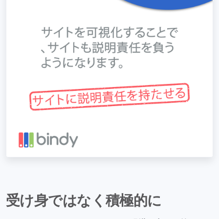
受け身ではなく積極的に