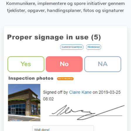
Kommunikere, implementere og spore initiativer gennem
tjeklister, opgaver, handlingsplaner, fotos og signaturer