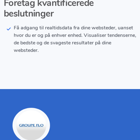
Foretag kvantificerede
beslutninger
Få adgang til realtidsdata fra dine websteder, uanset
hvor du er og på enhver enhed. Visualiser tendenserne,
de bedste og de svageste resultater på dine
websteder.