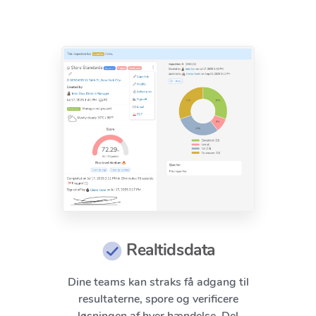
Realtidsdata
Dine teams kan straks få adgang til
resultaterne, spore og verificere