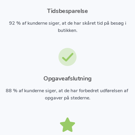
Tidsbesparelse
92 % af kunderne siger, at de har skåret tid på besøg i
butikken.
Opgaveafslutning
88 % af kunderne siger, at de har forbedret udførelsen af ​​
opgaver på stederne.