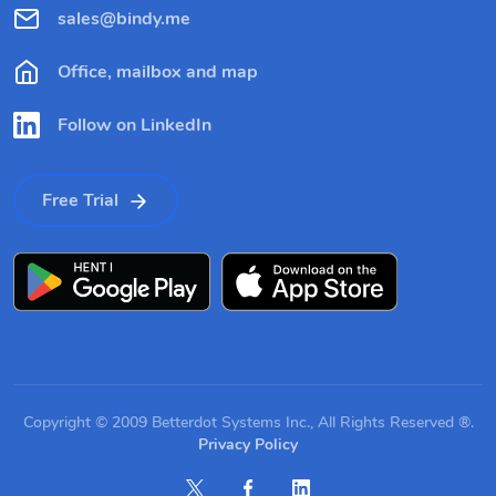
sales@bindy.me
Office, mailbox and map
Follow on LinkedIn
Free Trial
Copyright © 2009 Betterdot Systems Inc., All Rights Reserved ®.
Privacy Policy