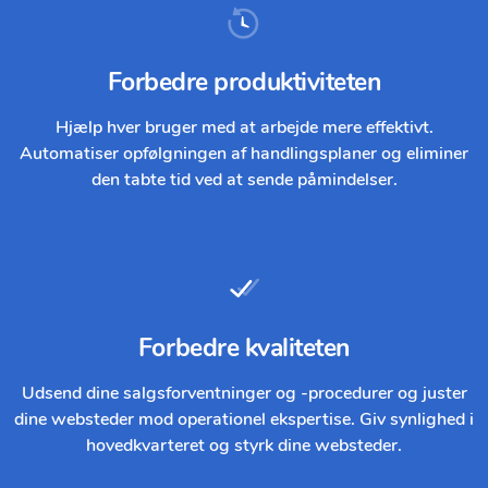
Forbedre produktiviteten
Hjælp hver bruger med at arbejde mere effektivt.
Automatiser opfølgningen af ​​handlingsplaner og eliminer
den tabte tid ved at sende påmindelser.
Forbedre kvaliteten
Udsend dine salgsforventninger og -procedurer og juster
dine websteder mod operationel ekspertise. Giv synlighed i
hovedkvarteret og styrk dine websteder.