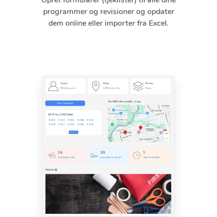
programmer og revisioner og opdater
dem online eller importer fra Excel.