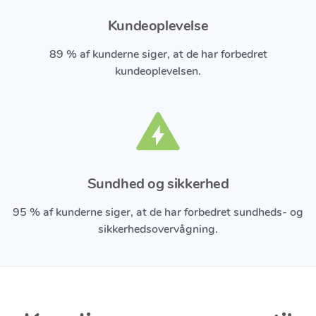
Kundeoplevelse
89 % af kunderne siger, at de har forbedret
kundeoplevelsen.
Sundhed og sikkerhed
95 % af kunderne siger, at de har forbedret sundheds- og
sikkerhedsovervågning.