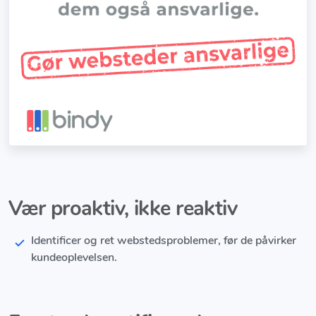
Vær proaktiv, ikke reaktiv
Identificer og ret webstedsproblemer, før de påvirker
kundeoplevelsen.