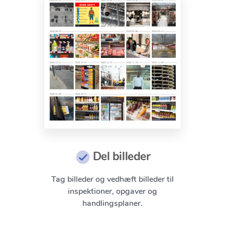
Del billeder
Tag billeder og vedhæft billeder til
inspektioner, opgaver og
handlingsplaner.