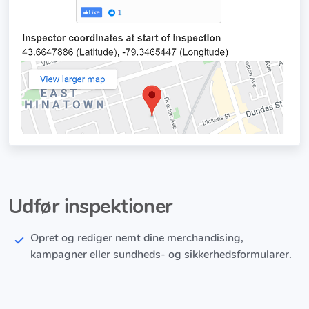
Udfør inspektioner
Opret og rediger nemt dine merchandising,
kampagner eller sundheds- og sikkerhedsformularer.