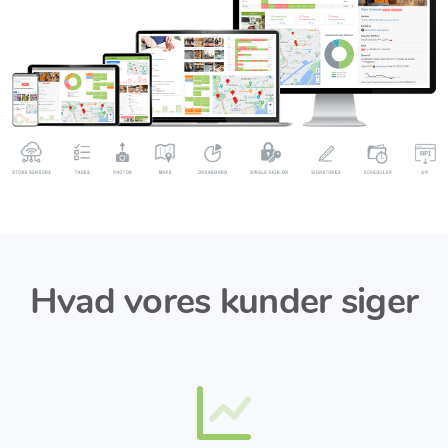
Hvad vores kunder siger