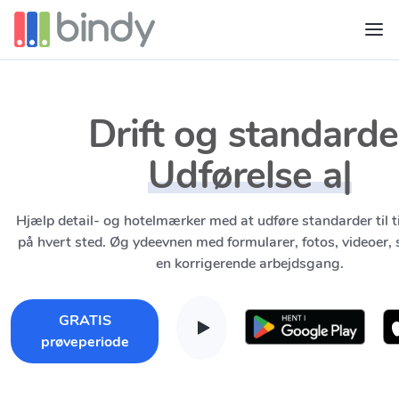
Drift og standarde
Udførelse af progra
Hjælp detail- og hotelmærker med at udføre standarder til ti
på hvert sted. Øg ydeevnen med formularer, fotos, videoer, 
en korrigerende arbejdsgang.
GRATIS
prøveperiode