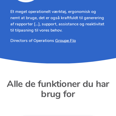
Et meget operationelt værktøj, ergonomisk og
nemt at bruge, det er også kraftfuldt til generering
af rapporter [...], support, assistance og reaktivitet
til tilpasning til vores behov.
Directors of Operations
Groupe Flo
Alle de funktioner du har
brug for