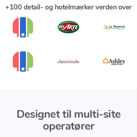
+100 detail- og hotelmærker verden over
Designet til multi-site
operatører