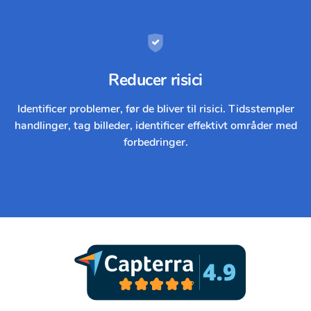
Reducer risici
Identificer problemer, før de bliver til risici. Tidsstempler
handlinger, tag billeder, identificer effektivt områder med
forbedringer.