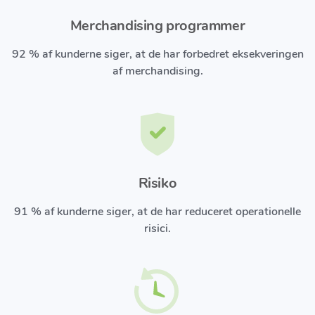
Merchandising programmer
92 % af kunderne siger, at de har forbedret eksekveringen
af ​​merchandising.
Risiko
91 % af kunderne siger, at de har reduceret operationelle
risici.