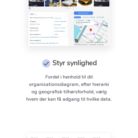
Styr synlighed
Fordel i henhold til dit
organisationsdiagram, efter hierarki
og geografisk tilhørsforhold, vælg
hvem der kan få adgang til hvilke data.