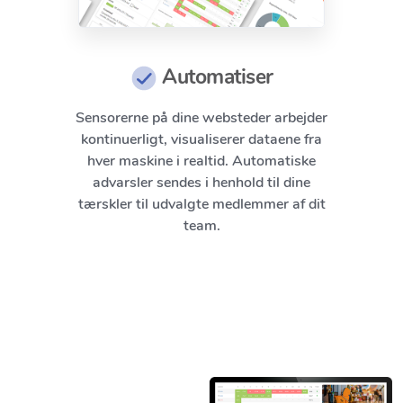
Automatiser
Sensorerne på dine websteder arbejder
kontinuerligt, visualiserer dataene fra
hver maskine i realtid. Automatiske
advarsler sendes i henhold til dine
tærskler til udvalgte medlemmer af dit
team.